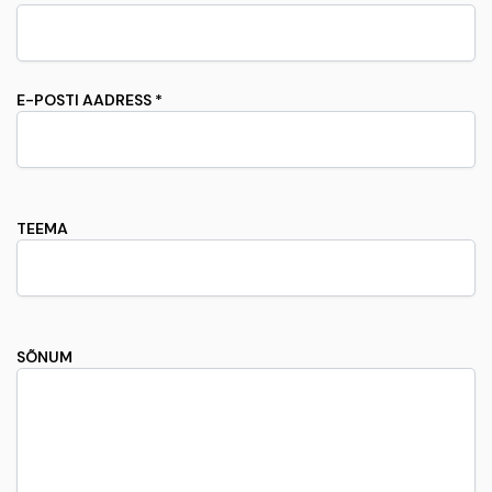
E-POSTI AADRESS *
TEEMA
SÕNUM