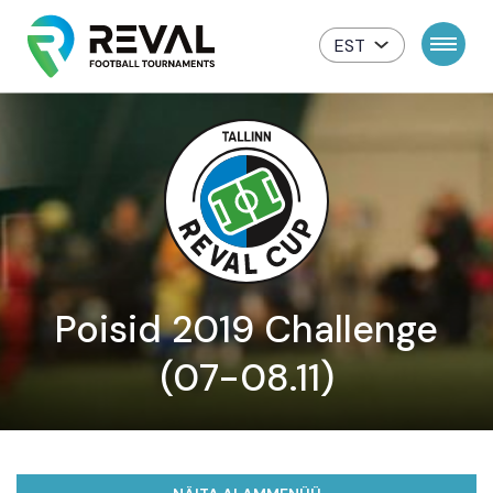
EST
Poisid 2019 Challenge
(07-08.11)