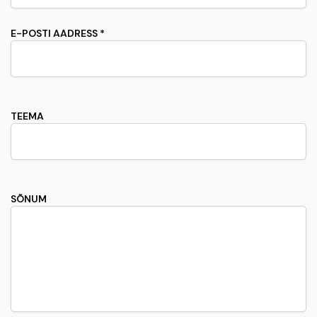
E-POSTI AADRESS *
TEEMA
SÕNUM