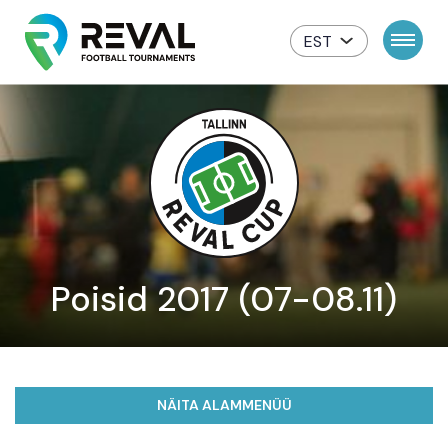
EST
Poisid 2017 (07-08.11)
NÄITA ALAMMENÜÜ