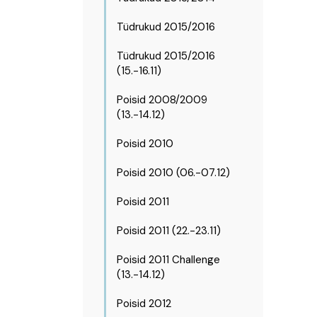
Tüdrukud 2015/2016
Tüdrukud 2015/2016
(15.-16.11)
Poisid 2008/2009
(13.-14.12)
Poisid 2010
Poisid 2010 (06.-07.12)
Poisid 2011
Poisid 2011 (22.-23.11)
Poisid 2011 Challenge
(13.-14.12)
Poisid 2012