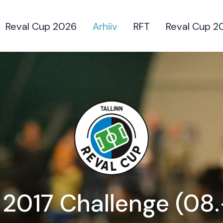
Reval Cup 2026
Arhiiv
RFT
Reval Cup 2
 2017 Challenge (08.