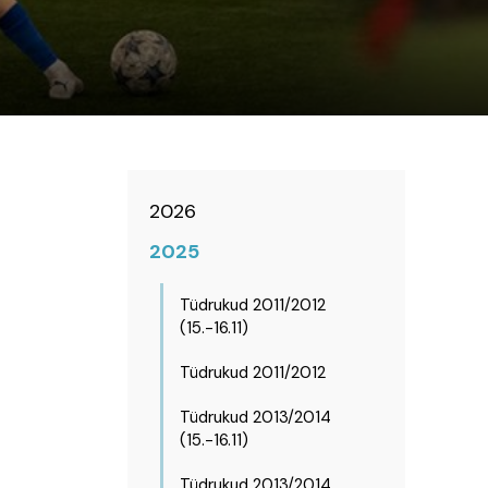
2026
2025
Tüdrukud 2011/2012
(15.-16.11)
Tüdrukud 2011/2012
Tüdrukud 2013/2014
(15.-16.11)
Tüdrukud 2013/2014