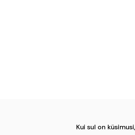
Kui sul on küsimusi, 