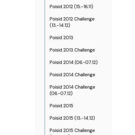
Poisid 2012 (15.-16.11)
Poisid 2012 Challenge
(13.-14.12)
Poisid 2013
Poisid 2013 Challenge
Poisid 2014 (06.-07.12)
Poisid 2014 Challenge
Poisid 2014 Challenge
(06.-07.12)
Poisid 2015
Poisid 2015 (13.-14.12)
Poisid 2015 Challenge