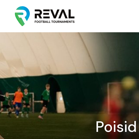
Poisid