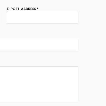
E-POSTI AADRESS *