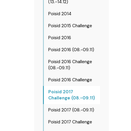
(13.-14.12)
Poisid 2014
Poisid 2015 Challenge
Poisid 2016
Poisid 2016 (08.-09.11)
Poisid 2016 Challenge
(08.-09.11)
Poisid 2016 Challenge
Poisid 2017
Challenge (08.-09.11)
Poisid 2017 (08.-09.11)
Poisid 2017 Challenge