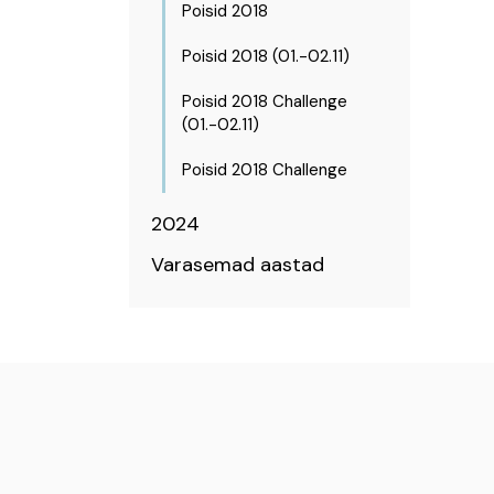
Poisid 2018
Poisid 2018 (01.-02.11)
Poisid 2018 Challenge
(01.-02.11)
Poisid 2018 Challenge
2024
Varasemad aastad