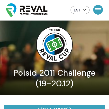
EST
Poisid 2011 Challenge
(19-20.12)