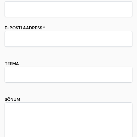
E-POSTI AADRESS *
TEEMA
SÕNUM